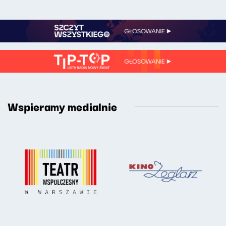
Wspieramy medialnie