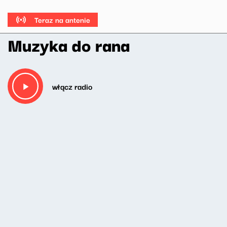
Teraz na antenie
Muzyka do rana
włącz radio