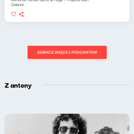
Gabriel...
ZOBACZ WIĘCEJ PODCASTÓW
Z anteny