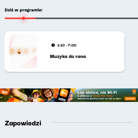
Dziś w programie:
1:10 - 7:00
Muzyka do rana
Zapowiedzi