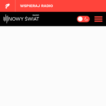
WSPIERAJ RADIO